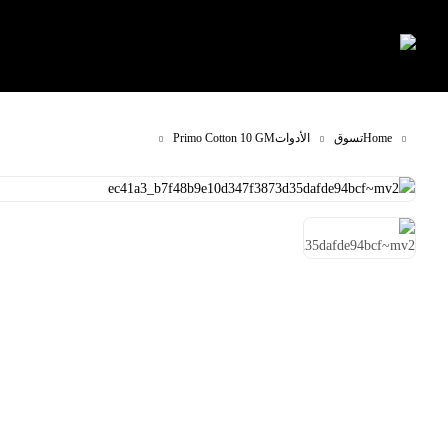
Home
تسوق
الأدوات
Primo Cotton 10 GM