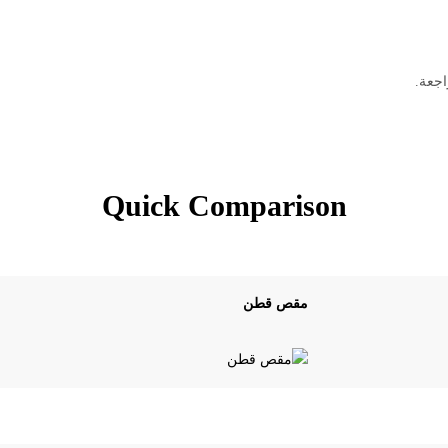
اجعة.
Quick Comparison
مقص قطن