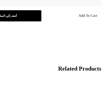
Add To Cart
أضف إلي السل
Related Products