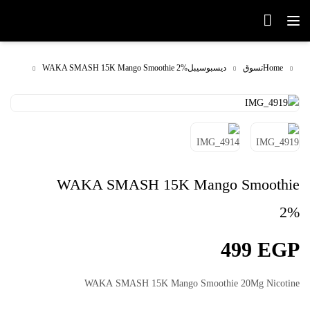
Home
تسوق
ديسبوسيبل
WAKA SMASH 15K Mango Smoothie 2%
WAKA SMASH 15K Mango Smoothie
2%
499
EGP
WAKA SMASH 15K Mango Smoothie 20Mg Nicotine