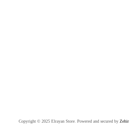
Copyright © 2025 Elrayan Store. Powered and secured by
Zehir