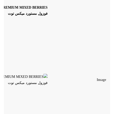
فوزول مستورد ميكس توت
Image