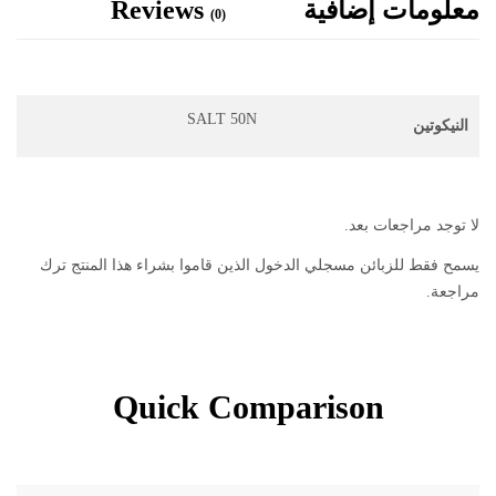
معلومات إضافية
Reviews
(0)
SALT 50N
النيكوتين
لا توجد مراجعات بعد.
يسمح فقط للزبائن مسجلي الدخول الذين قاموا بشراء هذا المنتج ترك
مراجعة.
Quick Comparison