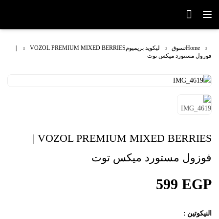
Home
تسوق
ليكويد بريميوم
VOZOL PREMIUM MIXED BERRIES |
فوزول مستورد ميكس توت
VOZOL PREMIUM MIXED BERRIES |
فوزول مستورد ميكس توت
599
EGP
النيكوتين
: