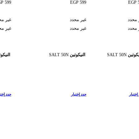
GP
599
EGP
599
EGP
 محدد
غير محدد
غير مح
 محدد
غير محدد
غير مح
يكوتين
SALT 50N
النيكوتين
SALT 50N
النيكو
إختيار
حدد إختيار
حدد إختي