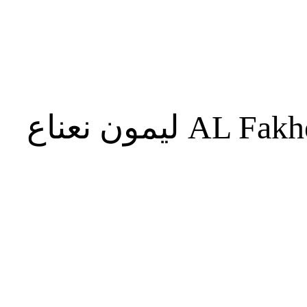
ليمون نعناع