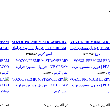
.
REAM
VOZOL PREMIUM STRAWBERRY
VOZOL PREMIUM BER
PEACH | فوزول مستورد توت
ICE CREAM | فوزول مستورد فراولة
خوخ
remove
ايس كريم
remove
CREAM
VOZOL PREMIUM STRAWBERRY
VOZOL PREMIUM BER
PEACH | فوزول مستورد توت
ICE CREAM | فوزول مستورد فراولة
remove
ايس كريم
remove
كريم
e
التقييم
0
من 5
تم التقييم
0
من 5
تم التق