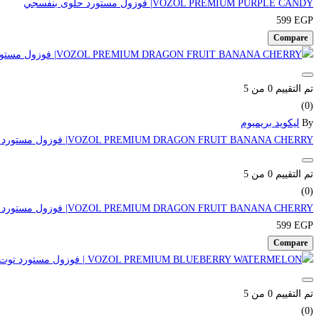
VOZOL PREMIUM PURPLE CANDY| فوزول مستورد حلوى بنفسجي
599
EGP
Compare
تم التقييم
0
من 5
(0)
By
ليكويد بريميوم
VOZOL PREMIUM DRAGON FRUIT BANANA CHERRY| فوزول مستورد دراجون فروت موز كرز
تم التقييم
0
من 5
(0)
VOZOL PREMIUM DRAGON FRUIT BANANA CHERRY| فوزول مستورد دراجون فروت موز كرز
599
EGP
Compare
تم التقييم
0
من 5
(0)