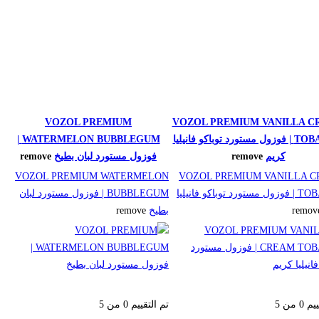
VOZOL PREMIUM
VOZOL PREMIUM VANILLA C
TOBACCO | فوزول مستورد توباكو فانيليا
WATERMELON BUBBLEGUM |
كريم
remove
فوزول مستورد لبان بطيخ
remove
VOZOL PREMIUM WATERMELON
VOZOL PREMIUM VANILLA 
TOBACCO | فوزول مستورد توباكو فانيليا
BUBBLEGUM | فوزول مستورد لبان
remov
بطيخ
remove
ييم
0
من 5
تم التقييم
0
من 5