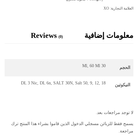
العلامة التجارية:
XO
معلومات إضافية
Reviews
(0)
30 Ml, 60 Ml
الحجم
DL 3 Nic, DL 6n, SALT 30N, Salt 50, 9, 12, 18
النيكوتين
لا توجد مراجعات بعد.
يسمح فقط للزبائن مسجلي الدخول الذين قاموا بشراء هذا المنتج ترك
مراجعة.