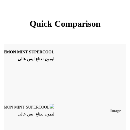
Quick Comparison
ليمون نعناع ايس عالي
Image