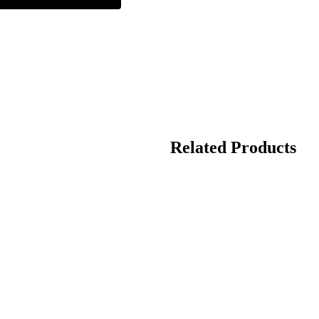
Related Products