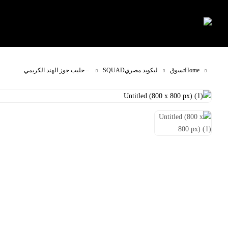
Home
تسوق
ليكويد مصري
SQUAD – حليب جوز الهند الكريمي