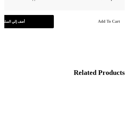
Add To Cart
أضف إلي السلة
Related Products