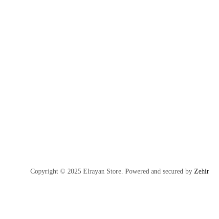
Copyright © 2025 Elrayan Store. Powered and secured by
Zehir