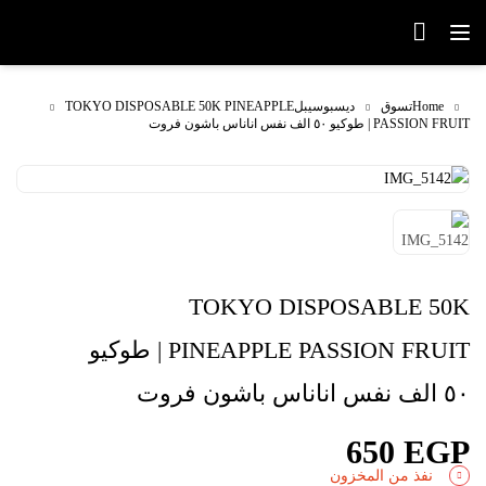
Home
تسوق
ديسبوسيبل
TOKYO DISPOSABLE 50K PINEAPPLE
PASSION FRUIT | طوكيو ٥٠ الف نفس اناناس باشون فروت
TOKYO DISPOSABLE 50K
PINEAPPLE PASSION FRUIT | طوكيو
٥٠ الف نفس اناناس باشون فروت
650
EGP
نفذ من المخزون