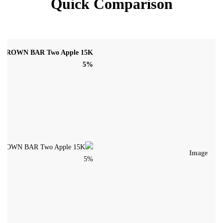
Quick Comparison
 CROWN BAR Two Apple 15K
5%
Image