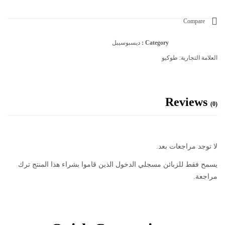
Compare
Category :
ديسبوسيبل
العلامة التجارية:
طوكيو
Reviews
(0)
لا توجد مراجعات بعد.
يسمح فقط للزبائن مسجلي الدخول الذين قاموا بشراء هذا المنتج ترك
مراجعة.