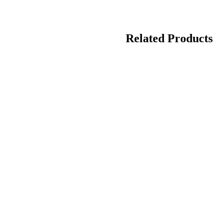
Related Products