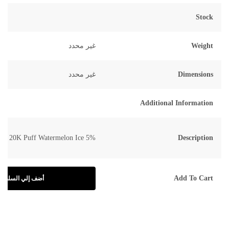
Stock
Weight
غير محدد
Dimensions
غير محدد
Additional Information
zol 20K Puff Watermelon Ice 5%
Description
Add To Cart
أضف إلي السلة