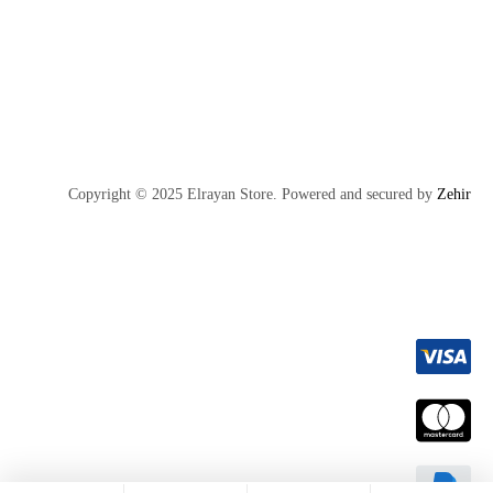
Copyright © 2025 Elrayan Store. Powered and secured by
Zehir