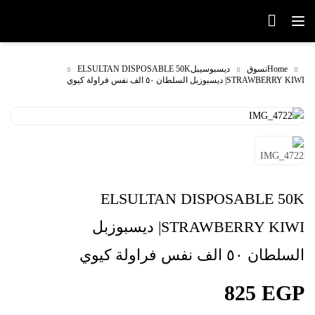
Home
تسوق
ديسبوسيبل
ELSULTAN DISPOSABLE 50K
STRAWBERRY KIWI| ديسبوزبل السلطان ٥٠ الف نفس فراولة كيوي
ELSULTAN DISPOSABLE 50K
STRAWBERRY KIWI| ديسبوزبل
السلطان ٥٠ الف نفس فراولة كيوي
825
EGP