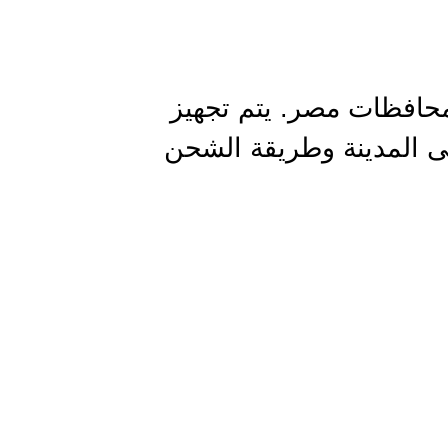
 جميع محافظات مصر. يتم تجهيز
 المدينة وطريقة الشحن