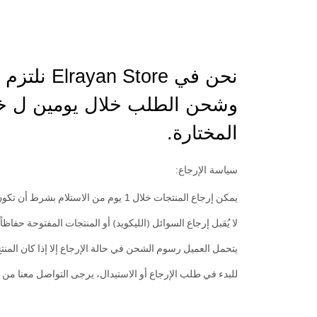
نحن في e
وشحن الطلب خلال يومين ل خم
المختارة.
سياسة الإرجاع:
1 يوم
يمكن إرجاع المنتجات خلال
من الاستلام بشرط أن تكون 
لا يُقبل إرجاع السوائل (الليكويد) أو المنتجات المفتوحة حفاظا
يتحمل العميل رسوم الشحن في حالة الإرجاع إلا إذا كان المنتج
للبدء في طلب الإرجاع أو الاستبدال، يرجى التواصل معنا م