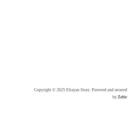
Copyright © 2025 Elrayan Store. Powered and secured
by
Zehir